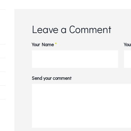
Leave a Comment
Your Name
*
You
Send your comment