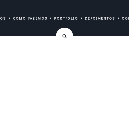
MOS
COMO FAZEMOS
PORTFOLIO
DEPOIMENTOS
CO