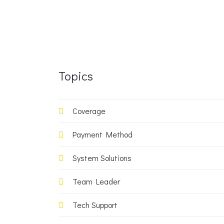
Topics
Coverage
Payment Method
System Solutions
Team Leader
Tech Support