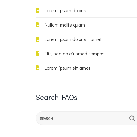
Lorem ipsum dolor sit
Nullam mollis quam
Lorem ipsum dolor sit amet
Elit, sed do eiusmod tempor
Lorem ipsum sit amet
Search
FAQs