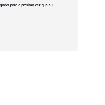
gador para a próxima vez que eu