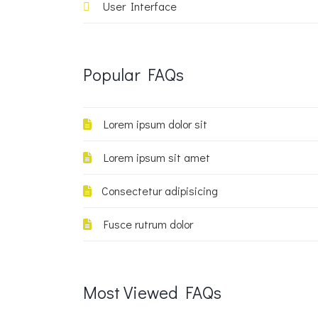
User Interface
Popular
FAQs
Lorem ipsum dolor sit
Lorem ipsum sit amet
Consectetur adipisicing
Fusce rutrum dolor
Most
Viewed
FAQs