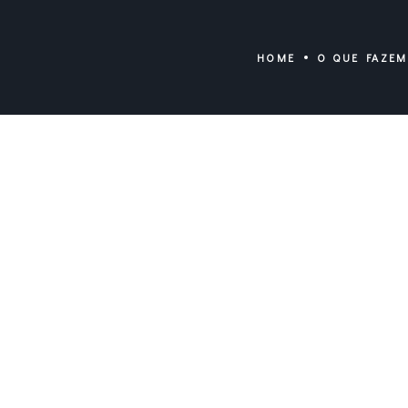
HOME
O QUE FAZE